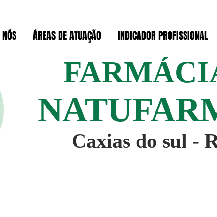
 NÓS
ÁREAS DE ATUAÇÃO
INDICADOR PROFISSIONAL
FARMÁCI
NATUFAR
Caxias do sul - 