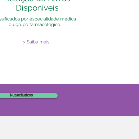
Disponiveis
ssificados por especialidade médica
ou grupo farmacológico
> Saiba mais
Nutracêuticos