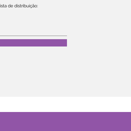
ta de distribuição: