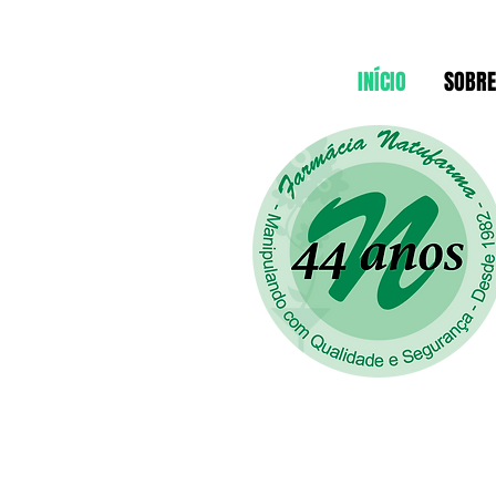
INÍCIO
SOBRE