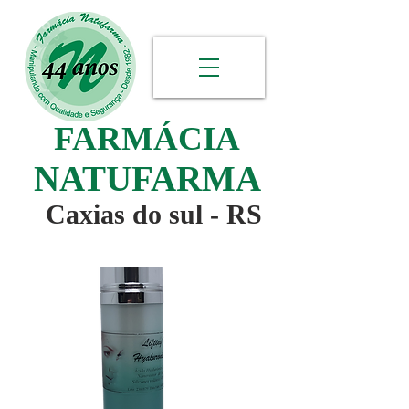
FARMÁCIA
NATUFARMA
Caxias do sul - RS