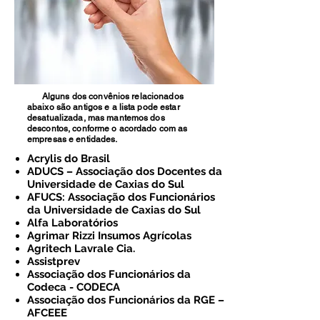
Alguns dos convênios relacionados
abaixo são antigos e a lista pode estar
desatualizada, mas mantemos dos
descontos, conforme o acordado com as
empresas e entidades.
Acrylis do Brasil
ADUCS – Associação dos Docentes da
Universidade de Caxias do Sul
AFUCS: Associação dos Funcionários
da Universidade de Caxias do Sul
Alfa Laboratórios
Agrimar Rizzi Insumos Agrícolas
Agritech Lavrale Cia.
Assistprev
Associação dos Funcionários da
Codeca - CODECA
Associação dos Funcionários da RGE –
AFCEEE