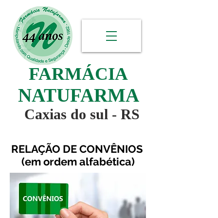
FARMÁCIA
NATUFARMA
Caxias do sul - RS
RELAÇÃO DE CONVÊNIOS
(em ordem alfabética)