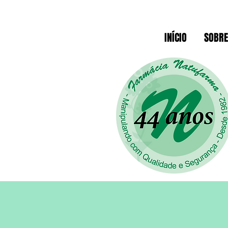
INÍCIO
SOBRE